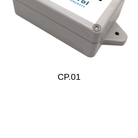
CP.01