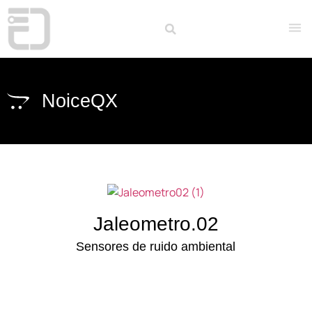
NoiceQX
Jaleometro.02
Sensores de ruido ambiental