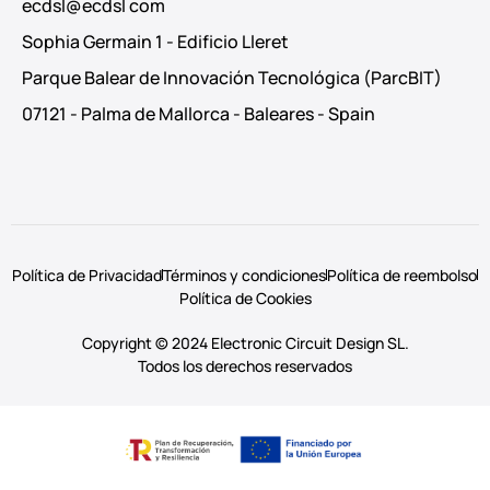
ecdsl@ecdsl com
Sophia Germain 1 - Edificio Lleret
Parque Balear de Innovación Tecnológica (ParcBIT)
07121 - Palma de Mallorca - Baleares - Spain
Política de Privacidad
Términos y condiciones
Política de reembolso
Política de Cookies
Copyright © 2024 Electronic Circuit Design SL.
Todos los derechos reservados