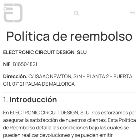
Política de reembolso
ELECTRONIC CIRCUIT DESIGN, SLU
NIF
: B16504821
Dirección
: C/ ISAAC NEWTON, S/N – PLANTA 2 – PUERTA
C11, 07121 PALMA DE MALLORCA
1.
Introducción
En ELECTRONIC CIRCUIT DESIGN, SLU, nos esforzamos por
asegurar la satisfacción de nuestros clientes. Esta Política
de Reembolso detalla las condiciones bajo las cuales se
pueden realizar devoluciones y se pueden emitir