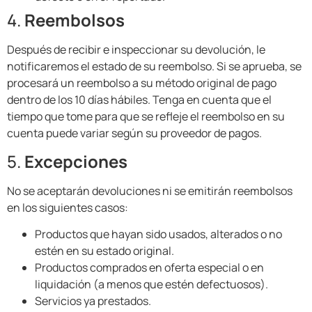
4.
Reembolsos
Después de recibir e inspeccionar su devolución, le
notificaremos el estado de su reembolso. Si se aprueba, se
procesará un reembolso a su método original de pago
dentro de los 10 días hábiles. Tenga en cuenta que el
tiempo que tome para que se refleje el reembolso en su
cuenta puede variar según su proveedor de pagos.
5.
Excepciones
No se aceptarán devoluciones ni se emitirán reembolsos
en los siguientes casos:
Productos que hayan sido usados, alterados o no
estén en su estado original.
Productos comprados en oferta especial o en
liquidación (a menos que estén defectuosos).
Servicios ya prestados.