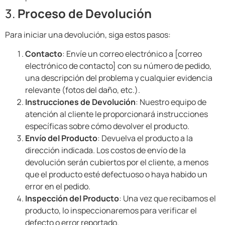
3.
Proceso de Devolución
Para iniciar una devolución, siga estos pasos:
Contacto
: Envíe un correo electrónico a [correo
electrónico de contacto] con su número de pedido,
una descripción del problema y cualquier evidencia
relevante (fotos del daño, etc.).
Instrucciones de Devolución
: Nuestro equipo de
atención al cliente le proporcionará instrucciones
específicas sobre cómo devolver el producto.
Envío del Producto
: Devuelva el producto a la
dirección indicada. Los costos de envío de la
devolución serán cubiertos por el cliente, a menos
que el producto esté defectuoso o haya habido un
error en el pedido.
Inspección del Producto
: Una vez que recibamos el
producto, lo inspeccionaremos para verificar el
defecto o error reportado.