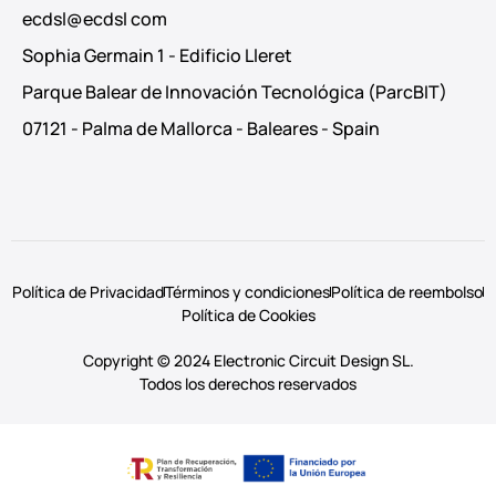
ecdsl@ecdsl com
Sophia Germain 1 - Edificio Lleret
Parque Balear de Innovación Tecnológica (ParcBIT)
07121 - Palma de Mallorca - Baleares - Spain
Política de Privacidad
Términos y condiciones
Política de reembolso
Política de Cookies
Copyright © 2024 Electronic Circuit Design SL.
Todos los derechos reservados