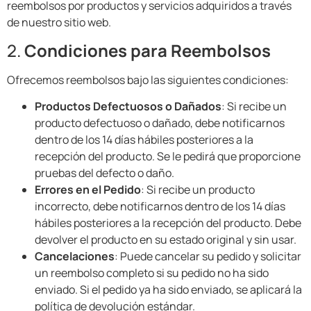
reembolsos por productos y servicios adquiridos a través
de nuestro sitio web.
2.
Condiciones para Reembolsos
Ofrecemos reembolsos bajo las siguientes condiciones:
Productos Defectuosos o Dañados
: Si recibe un
producto defectuoso o dañado, debe notificarnos
dentro de los 14 días hábiles posteriores a la
recepción del producto. Se le pedirá que proporcione
pruebas del defecto o daño.
Errores en el Pedido
: Si recibe un producto
incorrecto, debe notificarnos dentro de los 14 días
hábiles posteriores a la recepción del producto. Debe
devolver el producto en su estado original y sin usar.
Cancelaciones
: Puede cancelar su pedido y solicitar
un reembolso completo si su pedido no ha sido
enviado. Si el pedido ya ha sido enviado, se aplicará la
política de devolución estándar.